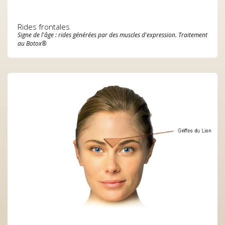
Rides frontales
Signe de l'âge : rides générées par des muscles d'expression. Traitement
au Botox®