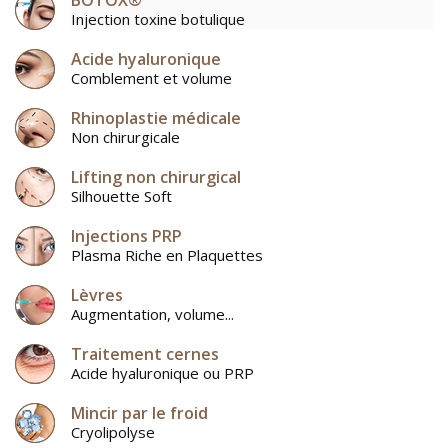
BOTOX®
Injection toxine botulique
Acide hyaluronique
Comblement et volume
Rhinoplastie médicale
Non chirurgicale
Lifting non chirurgical
Silhouette Soft
Injections PRP
Plasma Riche en Plaquettes
Lèvres
Augmentation, volume...
Traitement cernes
Acide hyaluronique ou PRP
Mincir par le froid
Cryolipolyse