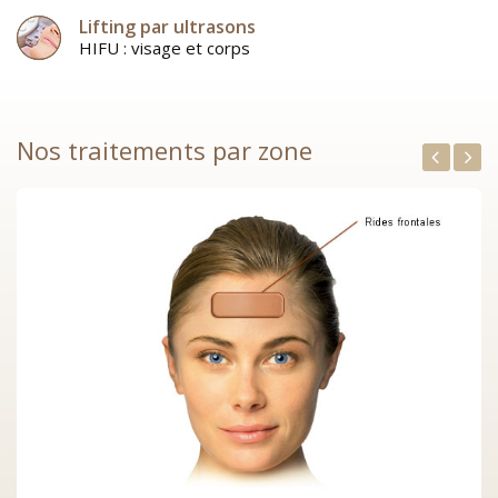
Lifting par ultrasons
HIFU : visage et corps
Nos traitements par zone