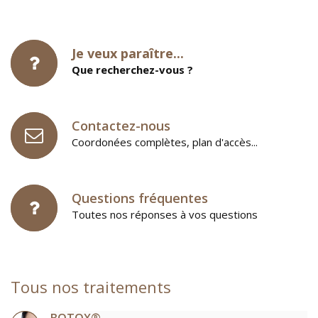
Je veux paraître...
Que recherchez-vous ?
Contactez-nous
Coordonées complètes, plan d'accès...
Questions fréquentes
Toutes nos réponses à vos questions
Tous nos traitements