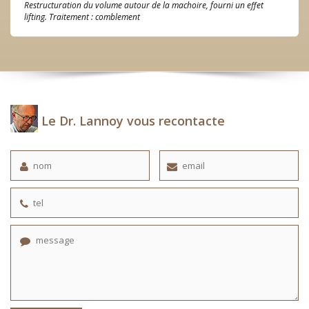
Restructuration du volume autour de la machoire, fourni un effet
lifting. Traitement : comblement
Le Dr. Lannoy vous recontacte