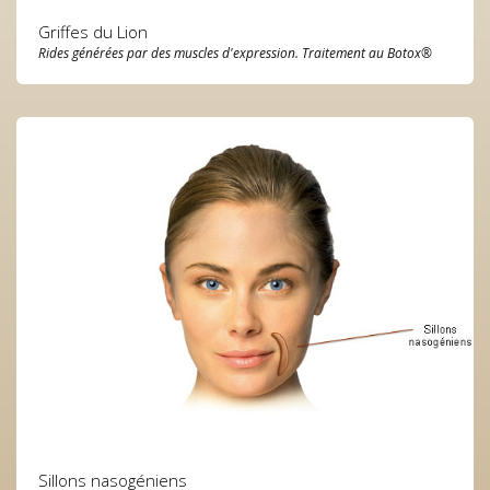
Griffes du Lion
Rides générées par des muscles d'expression. Traitement au Botox®
Sillons nasogéniens