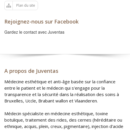
Plan du site
Rejoignez-nous sur Facebook
Gardez le contact avec Juventas
A propos de Juventas
Médecine esthétique et anti-âge basée sur la confiance
entre le patient et le médecin qui s'engage pour la
transparence et la sécurité dans la réalisation des soins à
Bruxelles, Uccle, Brabant wallon et Vlaanderen.
Médecin spécialiste en médecine esthétique, toxine
botulique, traitement des rides, des cernes (héréditaire ou
ethnique, acquis, plein, creux, pigmentaire), injection d'acide