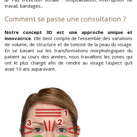
travail, bandages...
Comment se passe une consultation ?
Notre concept 3D est une approche unique et
innovatrice.
Elle tient compte de l'ensemble des variations
de volume, de structure et de tonicité de la peau du visage.
En se basant sur les transformations morphologiques du
patient au cours des années, nous travaillons les zones qui
ont le plus changé afin de rendre au visage l’aspect qu'il
avait 10 ans auparavant.